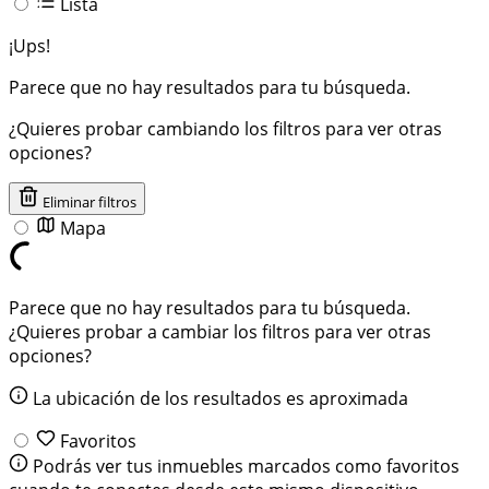
Lista
¡Ups!
Parece que no hay resultados para tu búsqueda.
¿Quieres probar cambiando los filtros para ver otras
opciones?
Eliminar filtros
Mapa
Parece que no hay resultados para tu búsqueda.
¿Quieres probar a cambiar los filtros para ver otras
opciones?
La ubicación de los resultados es aproximada
Favoritos
Podrás ver tus inmuebles marcados como favoritos