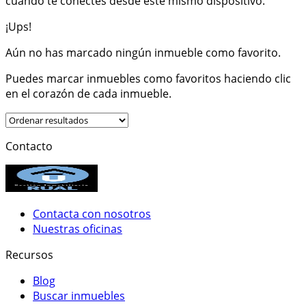
cuando te conectes desde este mismo dispositivo.
¡Ups!
Aún no has marcado ningún inmueble como favorito.
Puedes marcar inmuebles como favoritos haciendo clic
en el corazón de cada inmueble.
Contacto
Contacta con nosotros
Nuestras oficinas
Recursos
Blog
Buscar inmuebles