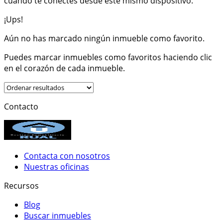
cuando te conectes desde este mismo dispositivo.
¡Ups!
Aún no has marcado ningún inmueble como favorito.
Puedes marcar inmuebles como favoritos haciendo clic
en el corazón de cada inmueble.
Contacto
Contacta con nosotros
Nuestras oficinas
Recursos
Blog
Buscar inmuebles