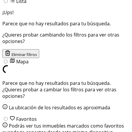
Lista
¡Ups!
Parece que no hay resultados para tu búsqueda.
¿Quieres probar cambiando los filtros para ver otras
opciones?
Eliminar filtros
Mapa
Parece que no hay resultados para tu búsqueda.
¿Quieres probar a cambiar los filtros para ver otras
opciones?
La ubicación de los resultados es aproximada
Favoritos
Podrás ver tus inmuebles marcados como favoritos